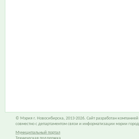
© Мэрия г. Новосибирска, 2013-2026. Сайт разработан компание
совместно с департаментом связи и информатизации мэрии горо
Муниципальный портал
Техническая поддержка