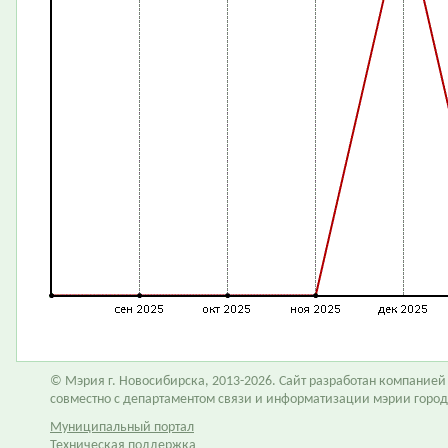
© Мэрия г. Новосибирска, 2013-2026. Сайт разработан компание
совместно с департаментом связи и информатизации мэрии горо
Муниципальный портал
Техническая поддержка