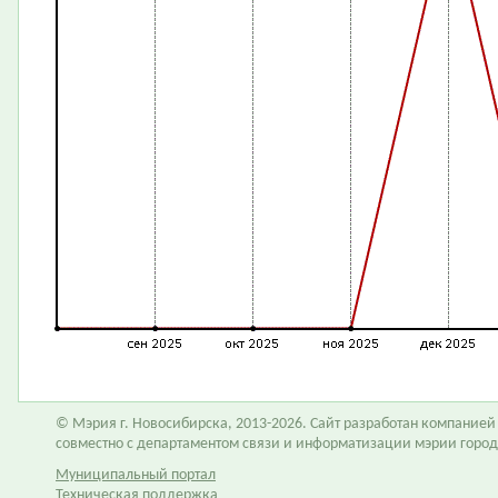
© Мэрия г. Новосибирска, 2013-2026. Сайт разработан компание
совместно с департаментом связи и информатизации мэрии горо
Муниципальный портал
Техническая поддержка