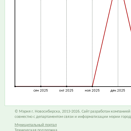
© Мэрия г. Новосибирска, 2013-2026. Сайт разработан компание
совместно с департаментом связи и информатизации мэрии горо
Муниципальный портал
Техническая поддержка