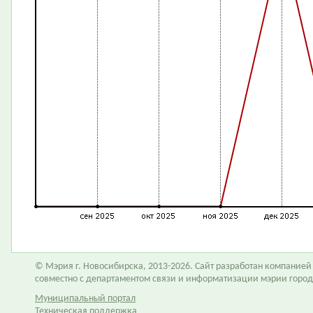
© Мэрия г. Новосибирска, 2013-2026. Сайт разработан компание
совместно с департаментом связи и информатизации мэрии горо
Муниципальный портал
Техническая поддержка