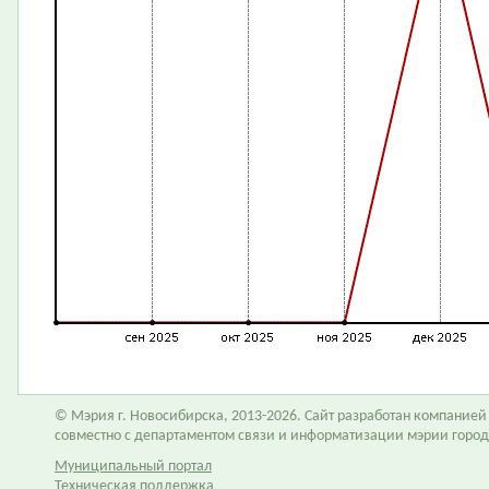
© Мэрия г. Новосибирска, 2013-2026. Сайт разработан компание
совместно с департаментом связи и информатизации мэрии горо
Муниципальный портал
Техническая поддержка