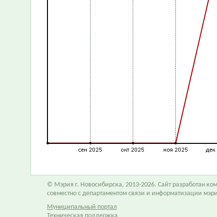
© Мэрия г. Новосибирска, 2013-2026. Сайт разработан к
совместно с департаментом связи и информатизации мэр
Муниципальный портал
Техническая поддержка