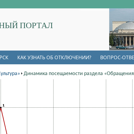
НЫЙ ПОРТАЛ
РСК
КАК УЗНАТЬ ОБ ОТКЛЮЧЕНИИ?
ВОПРОС-ОТВЕ
ультура»
Динамика посещаемости раздела «Обращения