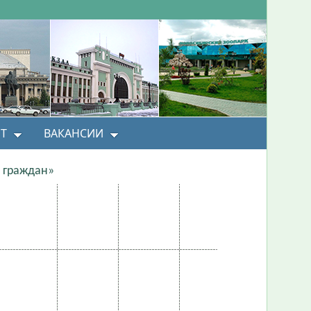
Т
ВАКАНСИИ
 граждан»