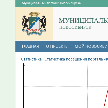
Муниципальный портал г. Новосибирска
МУНИЦИПАЛЬ
НОВОСИБИРСК
ГЛАВНАЯ
О ПРОЕКТЕ
МОЙ НОВОСИБИ
Статистика
Статистика посещения портала «К