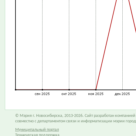
© Мэрия г. Новосибирска, 2013-2026. Сайт разработан компание
совместно с департаментом связи и информатизации мэрии горо
Муниципальный портал
Техническая поддержка