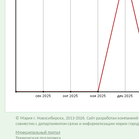
© Мэрия г. Новосибирска, 2013-2026. Сайт разработан компание
совместно с департаментом связи и информатизации мэрии горо
Муниципальный портал
Техническая поддержка