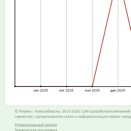
© Мэрия г. Новосибирска, 2013-2026. Сайт разработан компание
совместно с департаментом связи и информатизации мэрии горо
Муниципальный портал
Техническая поддержка