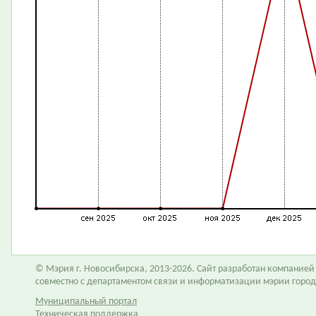
© Мэрия г. Новосибирска, 2013-2026. Сайт разработан компание
совместно с департаментом связи и информатизации мэрии горо
Муниципальный портал
Техническая поддержка