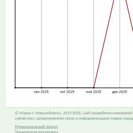
© Мэрия г. Новосибирска, 2013-2026. Сайт разработан компание
совместно с департаментом связи и информатизации мэрии горо
Муниципальный портал
Техническая поддержка