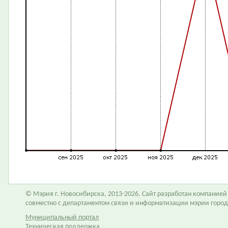
© Мэрия г. Новосибирска, 2013-2026. Сайт разработан компание
совместно с департаментом связи и информатизации мэрии горо
Муниципальный портал
Техническая поддержка