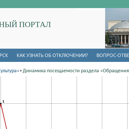
НЫЙ ПОРТАЛ
РСК
КАК УЗНАТЬ ОБ ОТКЛЮЧЕНИИ?
ВОПРОС-ОТВЕ
ультура»
Динамика посещаемости раздела «Обращения