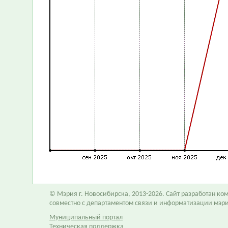
© Мэрия г. Новосибирска, 2013-2026. Сайт разработан к
совместно с департаментом связи и информатизации мэр
Муниципальный портал
Техническая поддержка