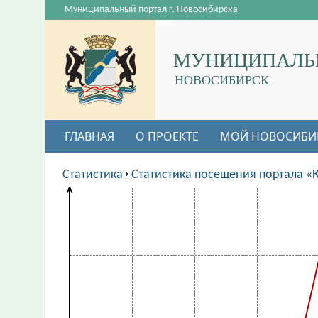
Муниципальный портал г. Новосибирска
МУНИЦИПАЛЬ
НОВОСИБИРСК
ГЛАВНАЯ
О ПРОЕКТЕ
МОЙ НОВОСИБИ
Статистика
Статистика посещения портала «К