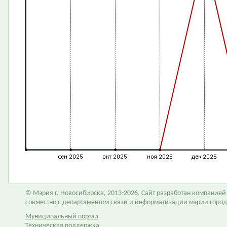
© Мэрия г. Новосибирска, 2013-2026. Сайт разработан компание
совместно с департаментом связи и информатизации мэрии горо
Муниципальный портал
Техническая поддержка