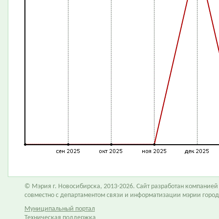
© Мэрия г. Новосибирска, 2013-2026. Сайт разработан компание
совместно с департаментом связи и информатизации мэрии горо
Муниципальный портал
Техническая поддержка