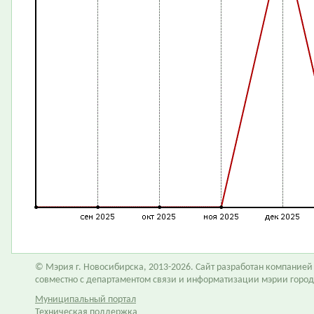
© Мэрия г. Новосибирска, 2013-2026. Сайт разработан компание
совместно с департаментом связи и информатизации мэрии горо
Муниципальный портал
Техническая поддержка