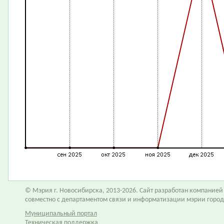
© Мэрия г. Новосибирска, 2013-2026. Сайт разработан компание
совместно с департаментом связи и информатизации мэрии горо
Муниципальный портал
Техническая поддержка