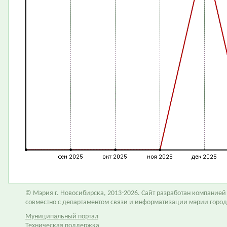
© Мэрия г. Новосибирска, 2013-2026. Сайт разработан компание
совместно с департаментом связи и информатизации мэрии горо
Муниципальный портал
Техническая поддержка