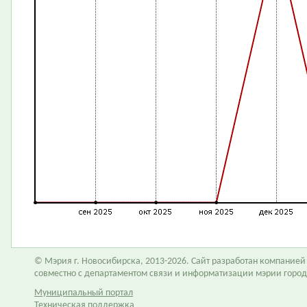
© Мэрия г. Новосибирска, 2013-2026. Сайт разработан компание
совместно с департаментом связи и информатизации мэрии горо
Муниципальный портал
Техническая поддержка