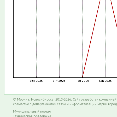
© Мэрия г. Новосибирска, 2013-2026. Сайт разработан компание
совместно с департаментом связи и информатизации мэрии горо
Муниципальный портал
Техническая поддержка