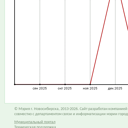
© Мэрия г. Новосибирска, 2013-2026. Сайт разработан компание
совместно с департаментом связи и информатизации мэрии горо
Муниципальный портал
Техническая поддержка