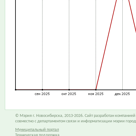
© Мэрия г. Новосибирска, 2013-2026. Сайт разработан компание
совместно с департаментом связи и информатизации мэрии горо
Муниципальный портал
Техническая поддержка