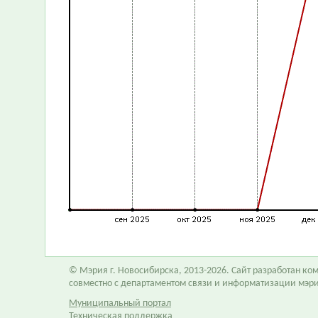
© Мэрия г. Новосибирска, 2013-2026. Сайт разработан к
совместно с департаментом связи и информатизации мэр
Муниципальный портал
Техническая поддержка