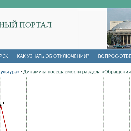
НЫЙ ПОРТАЛ
РСК
КАК УЗНАТЬ ОБ ОТКЛЮЧЕНИИ?
ВОПРОС-ОТВЕ
ультура»
Динамика посещаемости раздела «Обращения