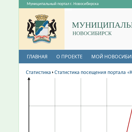
Муниципальный портал г. Новосибирска
МУНИЦИПАЛЬ
НОВОСИБИРСК
ГЛАВНАЯ
О ПРОЕКТЕ
МОЙ НОВОСИБИ
Статистика
Статистика посещения портала «К