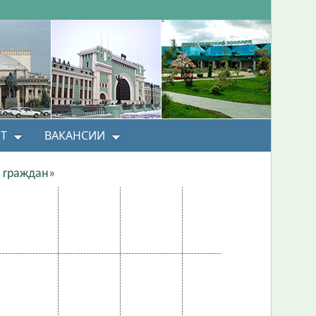
Т
ВАКАНСИИ
 граждан»