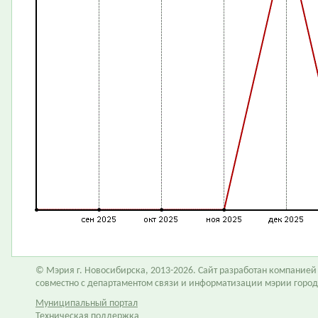
© Мэрия г. Новосибирска, 2013-2026. Сайт разработан компание
совместно с департаментом связи и информатизации мэрии горо
Муниципальный портал
Техническая поддержка