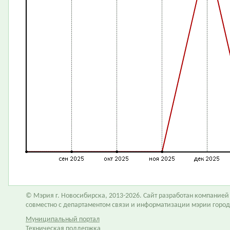
© Мэрия г. Новосибирска, 2013-2026. Сайт разработан компание
совместно с департаментом связи и информатизации мэрии горо
Муниципальный портал
Техническая поддержка