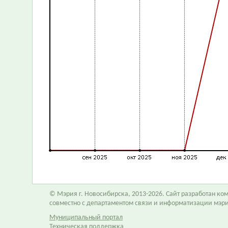
© Мэрия г. Новосибирска, 2013-2026. Сайт разработан к
совместно с департаментом связи и информатизации мэр
Муниципальный портал
Техническая поддержка