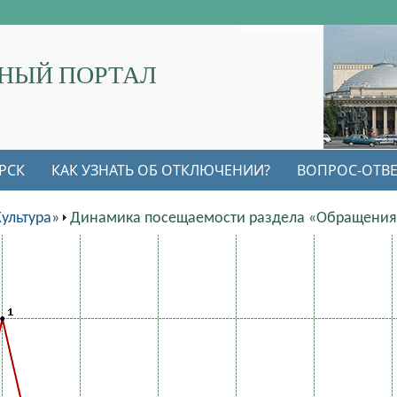
НЫЙ ПОРТАЛ
РСК
КАК УЗНАТЬ ОБ ОТКЛЮЧЕНИИ?
ВОПРОС-ОТВЕ
ультура»
Динамика посещаемости раздела «Обращения