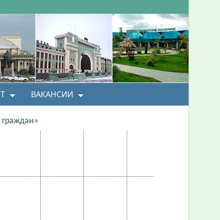
Т
ВАКАНСИИ
 граждан»