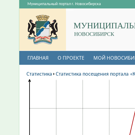
Муниципальный портал г. Новосибирска
МУНИЦИПАЛЬ
НОВОСИБИРСК
ГЛАВНАЯ
О ПРОЕКТЕ
МОЙ НОВОСИБИ
Статистика
Статистика посещения портала «К