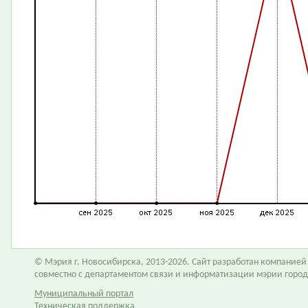
© Мэрия г. Новосибирска, 2013-2026. Сайт разработан компание
совместно с департаментом связи и информатизации мэрии горо
Муниципальный портал
Техническая поддержка