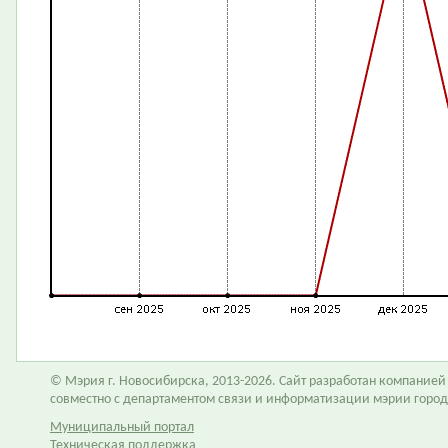
© Мэрия г. Новосибирска, 2013-2026. Сайт разработан компание
совместно с департаментом связи и информатизации мэрии горо
Муниципальный портал
Техническая поддержка