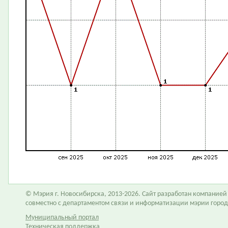
© Мэрия г. Новосибирска, 2013-2026. Сайт разработан компание
совместно с департаментом связи и информатизации мэрии горо
Муниципальный портал
Техническая поддержка