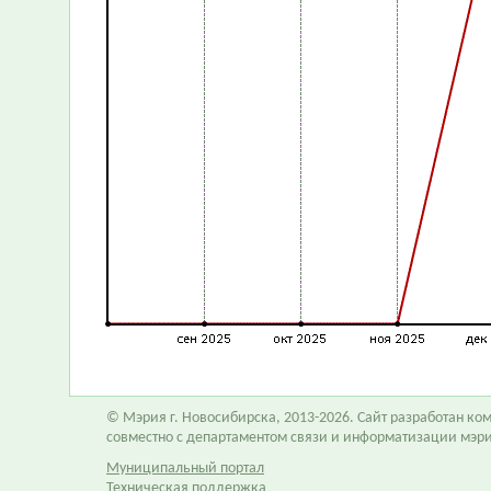
© Мэрия г. Новосибирска, 2013-2026. Сайт разработан к
совместно с департаментом связи и информатизации мэр
Муниципальный портал
Техническая поддержка