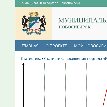
Муниципальный портал г. Новосибирска
МУНИЦИПАЛЬ
НОВОСИБИРСК
ГЛАВНАЯ
О ПРОЕКТЕ
МОЙ НОВОСИБИ
Статистика
Статистика посещения портала «К