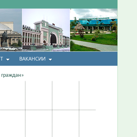
Т
ВАКАНСИИ
 граждан»