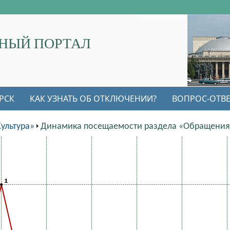
НЫЙ ПОРТАЛ
РСК
КАК УЗНАТЬ ОБ ОТКЛЮЧЕНИИ?
ВОПРОС-ОТВЕ
ультура»
Динамика посещаемости раздела «Обращения