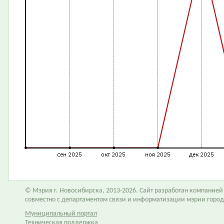
© Мэрия г. Новосибирска, 2013-2026. Сайт разработан компание
совместно с департаментом связи и информатизации мэрии горо
Муниципальный портал
Техническая поддержка