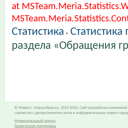
at MSTeam.Meria.Statistics
MSTeam.Meria.Statistics.Cont
Статистика
Статистика
раздела «Обращения г
© Мэрия г. Новосибирска, 2013-2026. Сайт разработан компание
совместно с департаментом связи и информатизации мэрии горо
Муниципальный портал
Техническая поддержка