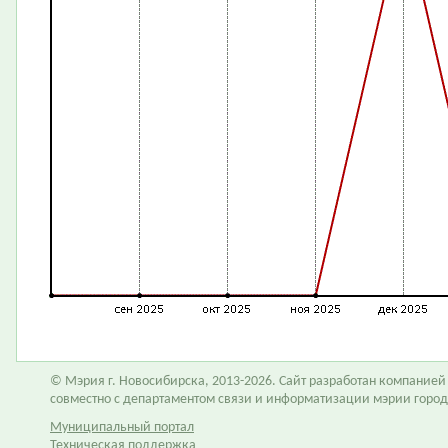
© Мэрия г. Новосибирска, 2013-2026. Сайт разработан компание
совместно с департаментом связи и информатизации мэрии горо
Муниципальный портал
Техническая поддержка