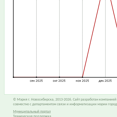
© Мэрия г. Новосибирска, 2013-2026. Сайт разработан компание
совместно с департаментом связи и информатизации мэрии горо
Муниципальный портал
Техническая поддержка