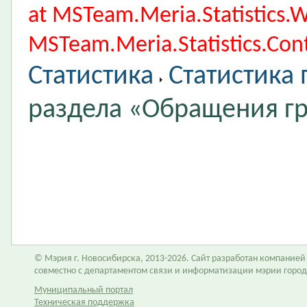
at MSTeam.Meria.Statistics
MSTeam.Meria.Statistics.Cont
Статистика
Статистика
раздела «Обращения г
© Мэрия г. Новосибирска, 2013-2026. Сайт разработан компание
совместно с департаментом связи и информатизации мэрии горо
Муниципальный портал
Техническая поддержка