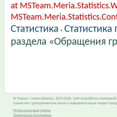
at MSTeam.Meria.Statistics
MSTeam.Meria.Statistics.Cont
Статистика
Статистика
раздела «Обращения г
© Мэрия г. Новосибирска, 2013-2026. Сайт разработан компание
совместно с департаментом связи и информатизации мэрии горо
Муниципальный портал
Техническая поддержка