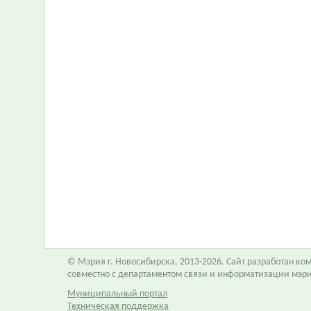
© Мэрия г. Новосибирска, 2013-2026. Сайт разработан к
совместно с департаментом связи и информатизации мэр
Муниципальный портал
Техническая поддержка