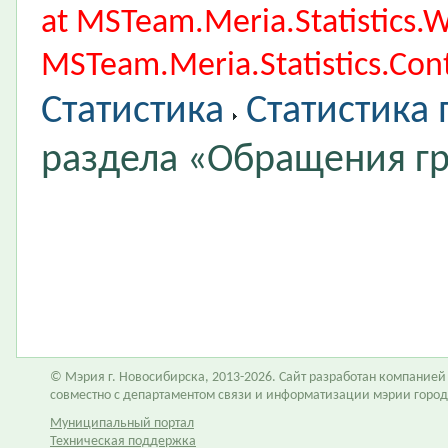
at MSTeam.Meria.Statistics
MSTeam.Meria.Statistics.Cont
Статистика
Статистика
раздела «Обращения г
© Мэрия г. Новосибирска, 2013-2026. Сайт разработан компание
совместно с департаментом связи и информатизации мэрии горо
Муниципальный портал
Техническая поддержка