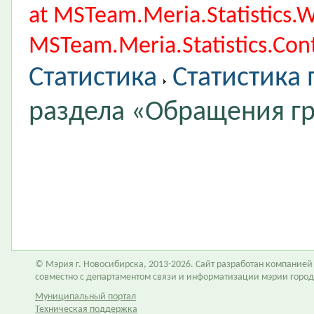
at MSTeam.Meria.Statistics
MSTeam.Meria.Statistics.Cont
Статистика
Статистика
раздела «Обращения г
© Мэрия г. Новосибирска, 2013-2026. Сайт разработан компание
совместно с департаментом связи и информатизации мэрии горо
Муниципальный портал
Техническая поддержка