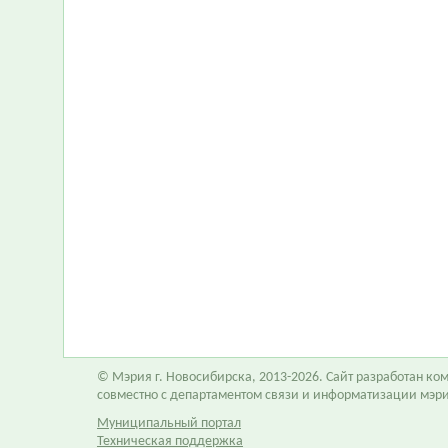
© Мэрия г. Новосибирска, 2013-2026. Сайт разработан к
совместно с департаментом связи и информатизации мэр
Муниципальный портал
Техническая поддержка