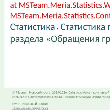
at MSTeam.Meria.Statistics
MSTeam.Meria.Statistics.Cont
Статистика
Статистика
раздела «Обращения г
© Мэрия г. Новосибирска, 2013-2026. Сайт разработан компание
совместно с департаментом связи и информатизации мэрии горо
Муниципальный портал
Техническая поддержка