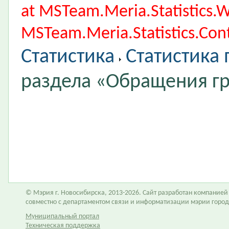
at MSTeam.Meria.Statistics
MSTeam.Meria.Statistics.Cont
Статистика
Статистика
раздела «Обращения г
© Мэрия г. Новосибирска, 2013-2026. Сайт разработан компание
совместно с департаментом связи и информатизации мэрии горо
Муниципальный портал
Техническая поддержка