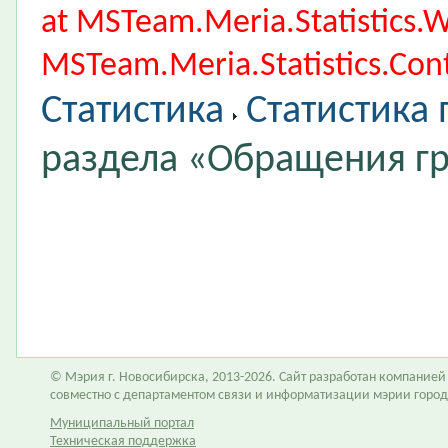
at MSTeam.Meria.Statistics
MSTeam.Meria.Statistics.Cont
Статистика
Статистика
раздела «Обращения г
© Мэрия г. Новосибирска, 2013-2026. Сайт разработан компание
совместно с департаментом связи и информатизации мэрии горо
Муниципальный портал
Техническая поддержка