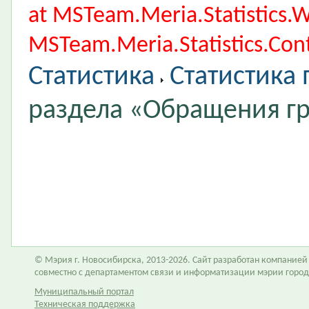
at MSTeam.Meria.Statistics
MSTeam.Meria.Statistics.Cont
Статистика
Статистика
раздела «Обращения г
© Мэрия г. Новосибирска, 2013-2026. Сайт разработан компание
совместно с департаментом связи и информатизации мэрии горо
Муниципальный портал
Техническая поддержка