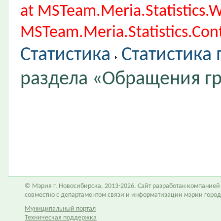
at MSTeam.Meria.Statistics
MSTeam.Meria.Statistics.Cont
Статистика
Статистика
раздела «Обращения г
© Мэрия г. Новосибирска, 2013-2026. Сайт разработан компание
совместно с департаментом связи и информатизации мэрии горо
Муниципальный портал
Техническая поддержка