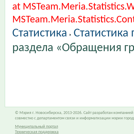
at MSTeam.Meria.Statistics
MSTeam.Meria.Statistics.Cont
Статистика
Статистика
раздела «Обращения г
© Мэрия г. Новосибирска, 2013-2026. Сайт разработан компание
совместно с департаментом связи и информатизации мэрии горо
Муниципальный портал
Техническая поддержка