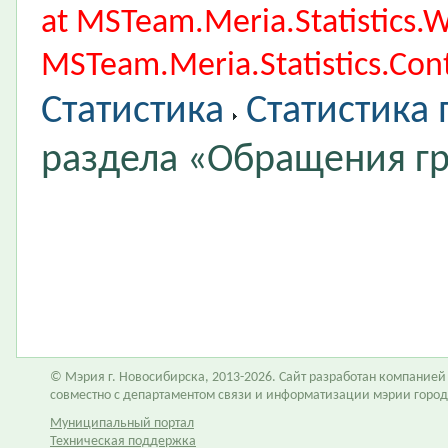
at MSTeam.Meria.Statistics
MSTeam.Meria.Statistics.Cont
Статистика
Статистика
раздела «Обращения г
© Мэрия г. Новосибирска, 2013-2026. Сайт разработан компание
совместно с департаментом связи и информатизации мэрии горо
Муниципальный портал
Техническая поддержка