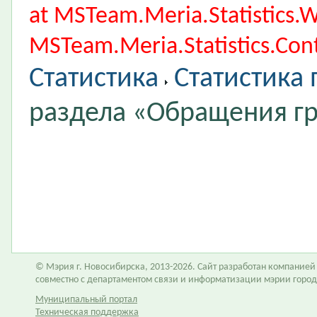
at MSTeam.Meria.Statistics
MSTeam.Meria.Statistics.Cont
Статистика
Статистика
раздела «Обращения г
© Мэрия г. Новосибирска, 2013-2026. Сайт разработан компание
совместно с департаментом связи и информатизации мэрии горо
Муниципальный портал
Техническая поддержка