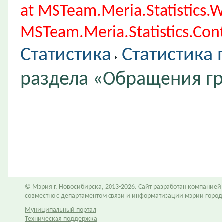
at MSTeam.Meria.Statistics
MSTeam.Meria.Statistics.Cont
Статистика
Статистика
раздела «Обращения г
© Мэрия г. Новосибирска, 2013-2026. Сайт разработан компание
совместно с департаментом связи и информатизации мэрии горо
Муниципальный портал
Техническая поддержка